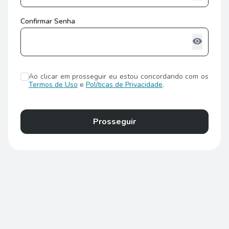
Confirmar Senha
visibility
Ao clicar em prosseguir eu estou concordando com os
Termos de Uso
e
Políticas de Privacidade
.
Prosseguir